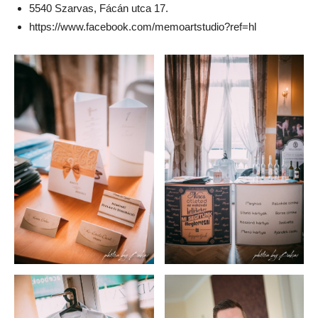
5540 Szarvas, Fácán utca 17.
https://www.facebook.com/memoartstudio?ref=hl